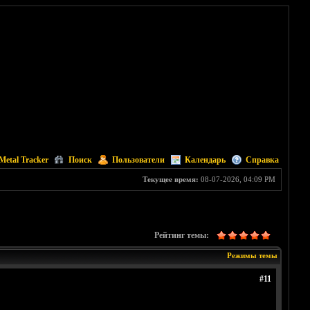
Metal Tracker
Поиск
Пользователи
Календарь
Справка
Текущее время:
08-07-2026, 04:09 PM
Рейтинг темы:
Режимы темы
#11