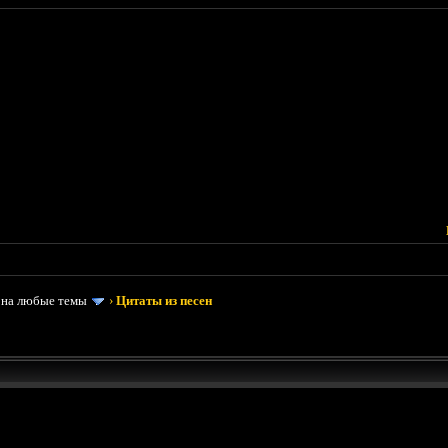
 на любые темы
›
Цитаты из песен