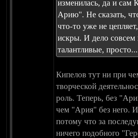
изменилась, да и сам 
Арию". Не сказать, чт
что-то уже не цепляет
искры. И дело совсем 
талантливые, просто..
Кипелов тут ни при че
творческой деятельнос
роль. Теперь, без "Ар
чем "Ария" без него. 
потому что за последу
ничего подобного "Гер