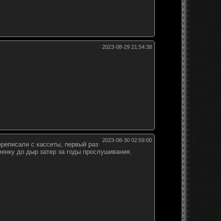
2023-08-29 21:54:38
2023-08-30 02:59:00
реписали с кассеты, первый раз
ленку до дыр затер за годы прослушивания.