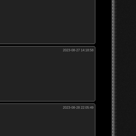
2023-08-27 14:18:58
2023-08-28 22:05:49