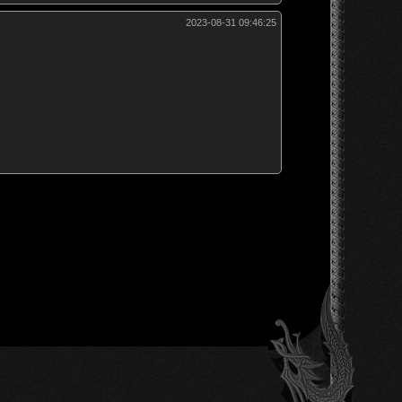
2023-08-31 09:46:25