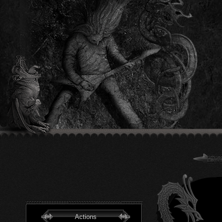
Actions