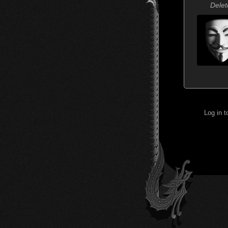
Delet
Log in 