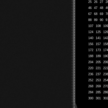
25
26
27
2
46
47
48
4
67
68
69
7
88
89
90
9
107
108
10
124
125
12
140
141
14
156
157
15
172
173
17
188
189
19
204
205
20
220
221
22
236
237
23
252
253
25
268
269
27
284
285
28
300
301
30