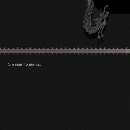
Site map
Forum map
.