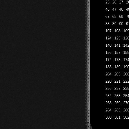
25
26
27
2
46
47
48
4
67
68
69
7
88
89
90
9
107
108
10
124
125
12
140
141
14
156
157
15
172
173
17
188
189
19
204
205
20
220
221
22
236
237
23
252
253
25
268
269
27
284
285
28
300
301
30